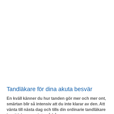
Tandläkare för dina akuta besvär
En kväll känner du hur tanden gör mer och mer ont,
smärtan blir så intensiv att du inte klarar av den. Att
vänta till nästa dag och tills din ordinarie tandläkare