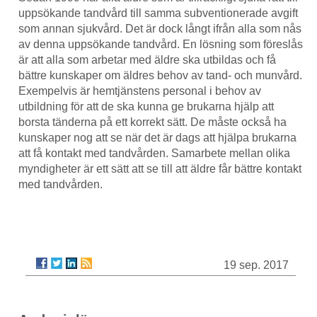
uppsökande tandvård till samma subventionerade avgift
som annan sjukvård. Det är dock långt ifrån alla som nås
av denna uppsökande tandvård. En lösning som föreslås
är att alla som arbetar med äldre ska utbildas och få
bättre kunskaper om äldres behov av tand- och munvård.
Exempelvis är hemtjänstens personal i behov av
utbildning för att de ska kunna ge brukarna hjälp att
borsta tänderna på ett korrekt sätt. De måste också ha
kunskaper nog att se när det är dags att hjälpa brukarna
att få kontakt med tandvården. Samarbete mellan olika
myndigheter är ett sätt att se till att äldre får bättre kontakt
med tandvården.
19 sep. 2017